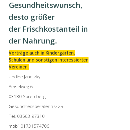
Gesundheitswunsch,
desto größer
der Frischkostanteil in
der Nahrung.
Vorträge auch in Kindergärten,
Schulen und sonstigen interessierten
Vereinen.
Undine Janetzky
Amselweg 6
03130 Spremberg
Gesundheitsberaterin GGB
Tel. 03563-97310
mobil 01731574706