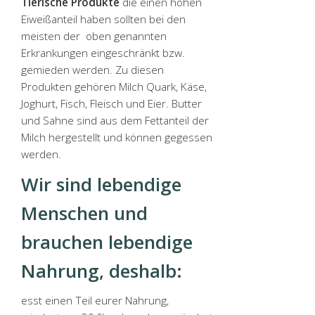
Tierische Produkte
die einen hohen
Eiweißanteil haben sollten bei den
meisten der oben genannten
Erkrankungen eingeschränkt bzw.
gemieden werden. Zu diesen
Produkten gehören Milch Quark, Käse,
Joghurt, Fisch, Fleisch und Eier. Butter
und Sahne sind aus dem Fettanteil der
Milch hergestellt und können gegessen
werden.
Wir sind lebendige
Menschen und
brauchen lebendige
Nahrung, deshalb:
esst einen Teil eurer Nahrung,