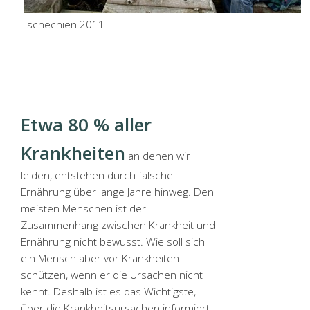
Tschechien 2011
Etwa 80 % aller
Krankheiten
an denen wir
leiden, entstehen durch falsche
Ernährung über lange Jahre hinweg. Den
meisten Menschen ist der
Zusammenhang zwischen Krankheit und
Ernährung nicht bewusst. Wie soll sich
ein Mensch aber vor Krankheiten
schützen, wenn er die Ursachen nicht
kennt. Deshalb ist es das Wichtigste,
über die Krankheitsursachen informiert