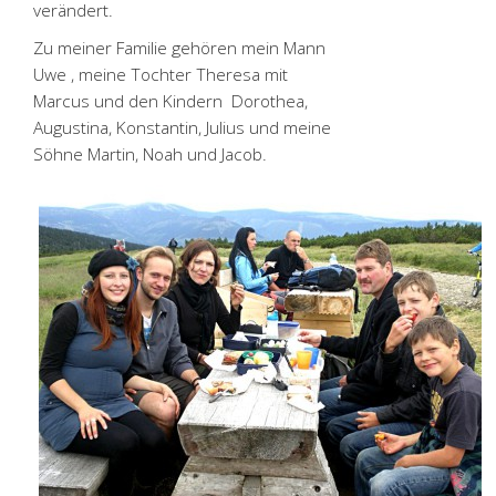
verändert.
Zu meiner Familie gehören mein Mann
Uwe , meine Tochter Theresa mit
Marcus und den Kindern Dorothea,
Augustina, Konstantin, Julius und meine
Söhne Martin, Noah und Jacob.