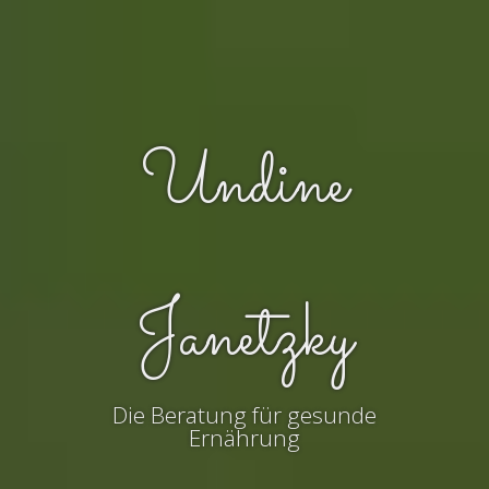
Undine
Janetzky
Die Beratung für gesunde
Ernährung