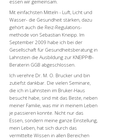
essen wir gemeinsam.
Mit einfachsten Mitteln - Luft, Licht und
Wasser- die Gesundheit stärken, dazu
gehört auch die Reiz-Regulations­
methode von Sebastian Kneipp. Im
September 2009 habe ich bei der
Gesellschaft für Gesundheitsberatung in
Lahnstein die Ausbildung zur KNEIPP®-
Beraterin GGB abgeschlossen.
Ich verehre Dr. M. O. Brucker und bin
zutiefst dankbar. Die vielen Seminare,
die ich in Lahnstein im Bruker-Haus
besucht habe, sind mit das Beste, neben
meiner Familie, was mir in meinem Leben
je passieren konnte. Nicht nur das
Essen, sondern meine ganze Einstellung,
mein Leben, hat sich durch das
vermittelte Wissen in allen Bereichen