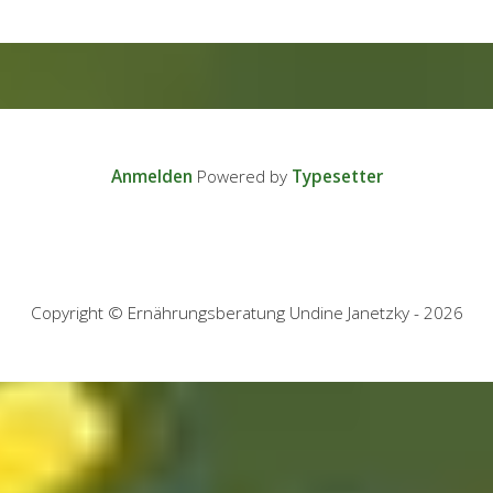
Anmelden
Powered by
Typesetter
Copyright © Ernährungsberatung Undine Janetzky - 2026