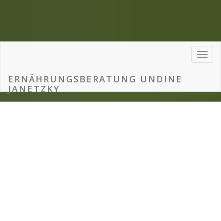
ERNÄHRUNGSBERATUNG UNDINE
JANETZKY