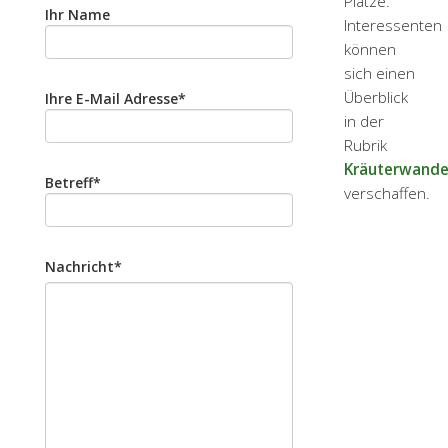
Plätze.
Ihr Name
Interessenten
können
sich einen
Überblick
Ihre E-Mail Adresse
*
in der
Rubrik
Kräuterwand
Betreff
*
verschaffen.
Nachricht
*