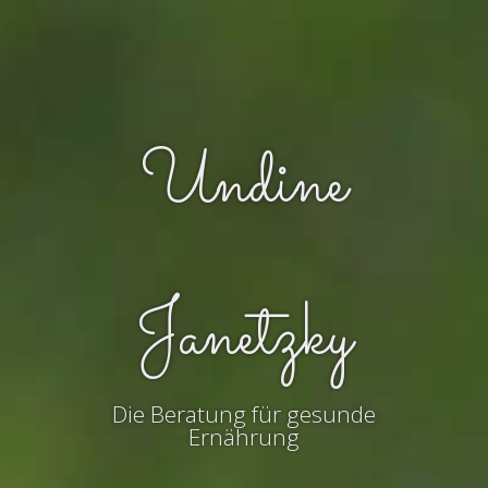
Undine
Janetzky
Die Beratung für gesunde
Ernährung